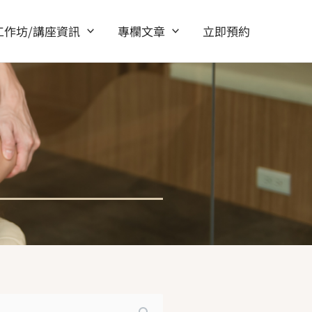
工作坊/講座資訊
專欄文章
立即預約