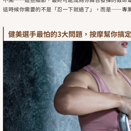
這時候你需要的不是「忍一下就過了」，而是——專
健美選手最怕的3大問題，按摩幫你搞