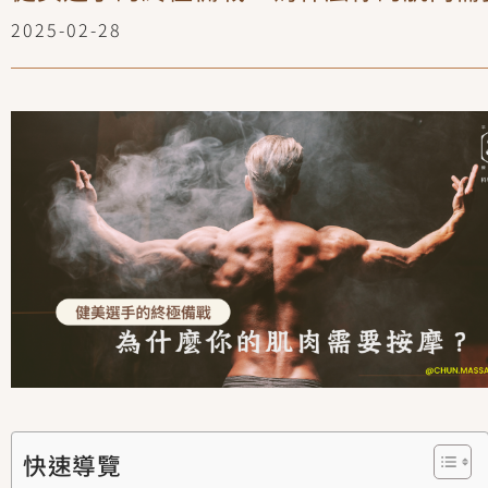
2025-02-28
快速導覽