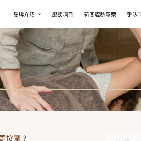
品牌介紹
服務項目
新客體驗專案
手法
要按摩？
搜