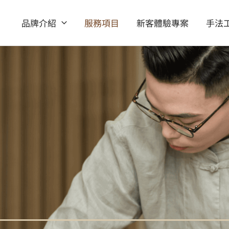
品牌介紹
服務項目
新客體驗專案
手法