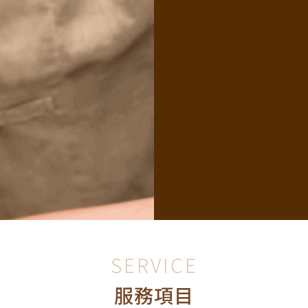
SERVICE
服務項目