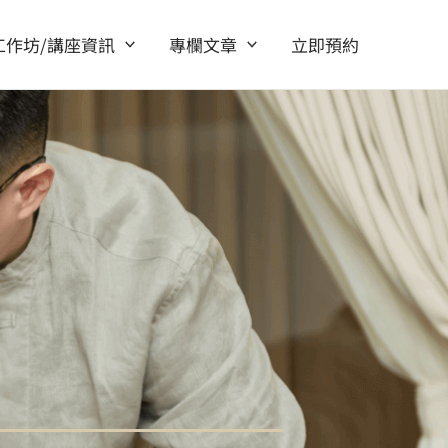
工作坊/講座資訊
專欄文章
立即預約