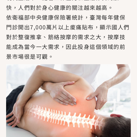
快，人們對於身心健康的關注越來越高。
依衛福部中央健康保險署統計，臺灣每年健保
門診開出7,000萬片以上痠痛貼布，顯示國人們
對於整復推拿、筋絡按摩的需求之大，按摩技
能成為當今一大需求，因此投身這個領域的前
景市場很是可觀。