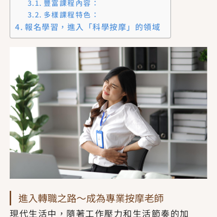
豐富課程內容：
多樣課程特色：
報名學習，進入「科學按摩」的領域
進入轉職之路～成為專業按摩老師
現代生活中，隨著工作壓力和生活節奏的加