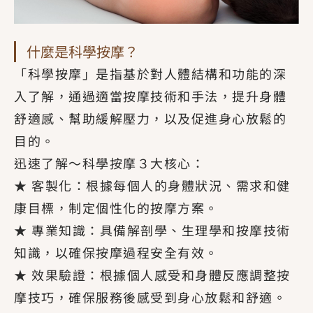
什麼是科學按摩？
「科學按摩」是指基於對人體結構和功能的深
入了解，通過適當按摩技術和手法，提升身體
舒適感、幫助緩解壓力，以及促進身心放鬆的
目的。
迅速了解～科學按摩３大核心：
★ 客製化：根據每個人的身體狀況、需求和健
康目標，制定個性化的按摩方案。
★ 專業知識：具備解剖學、生理學和按摩技術
知識，以確保按摩過程安全有效。
★ 效果驗證：根據個人感受和身體反應調整按
摩技巧，確保服務後感受到身心放鬆和舒適。