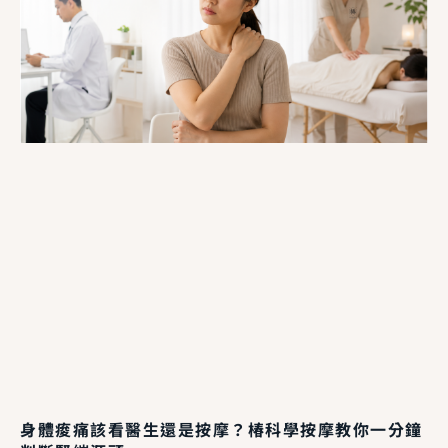
身體痠痛該看醫生還是按摩？椿科學按摩教你一分鐘