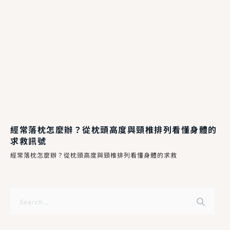
經常落枕怎麼辦？從枕頭高度與頸椎排列看懂身體的
求救訊號
經常落枕怎麼辦？從枕頭高度與頸椎排列看懂身體的求救
搜
尋