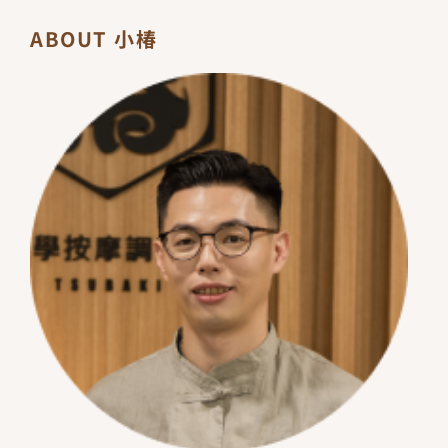
ABOUT 小椿