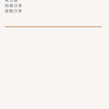
知識分享
經驗分享