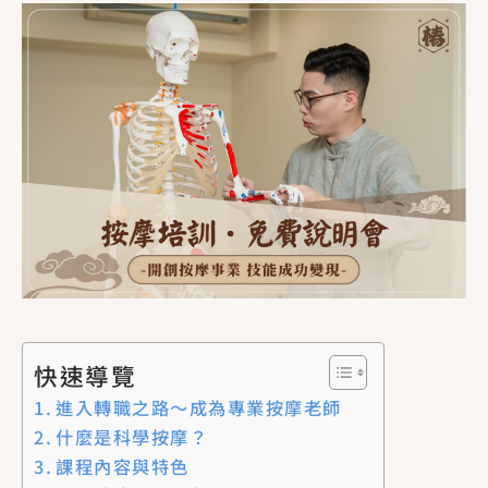
快速導覽
進入轉職之路～成為專業按摩老師
什麼是科學按摩？
課程內容與特色