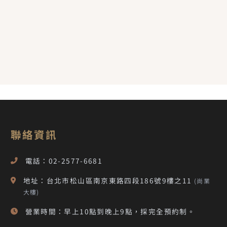
聯絡資訊
電話：02-2577-6681
地址：台北市松山區南京東路四段186號9樓之11
(尚業
大樓)
營業時間：早上10點到晚上9點，採完全預約制。