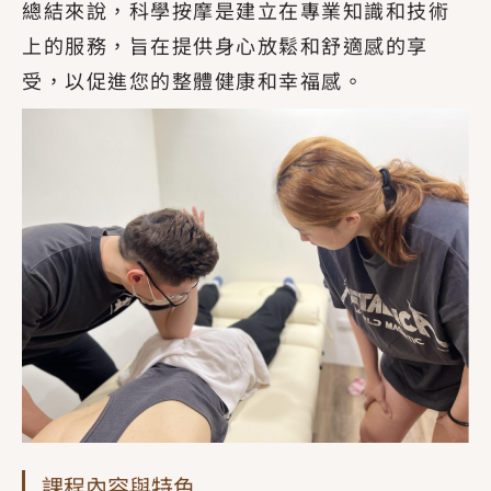
總結來說，科學按摩是建立在專業知識和技術
上的服務，旨在提供身心放鬆和舒適感的享
受，以促進您的整體健康和幸福感。
課程內容與特色