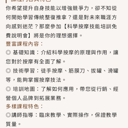
你希望提升自身技能以增強競爭力，卻不知從
何開始學習傳統整復推拿？還是對未來職涯方
向感到迷茫？那麼參加【科學按摩技能培訓免
費說明會】將是你的理想選擇。
豐富課程內容：
◎ 基礎知識：介紹科學按摩的原理與作用，讓
您對於按摩有全面了解。
◎ 技術學習：徒手按摩、筋膜刀、拔罐、滑罐
等，能夠掌握按摩技法。
◎ 培訓地圖：了解如何應用，帶您從行銷、經
營個人品牌到拓展業務。
多樣課程特色：
◎講師指導：臨床教學、實際操作，保證教學
質量。