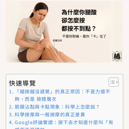
快速導覽
「越按越沒感覺」的真正原因：不是力道不
夠，而是 按錯層次
筋膜沾黏與卡點現象：科學上怎麼說？
科學按摩與一般按摩的真正差異
Google評論實證：按下去才知道什麼叫「有