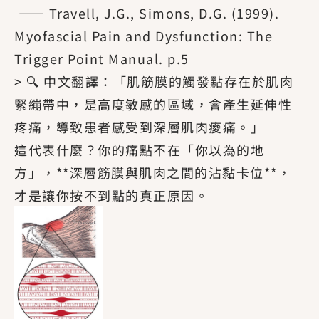
—— Travell, J.G., Simons, D.G. (1999).
Myofascial Pain and Dysfunction: The
Trigger Point Manual. p.5
> 🔍 中文翻譯：「肌筋膜的觸發點存在於肌肉
緊繃帶中，是高度敏感的區域，會產生延伸性
疼痛，導致患者感受到深層肌肉痠痛。」
這代表什麼？你的痛點不在「你以為的地
方」，**深層筋膜與肌肉之間的沾黏卡位**，
才是讓你按不到點的真正原因。