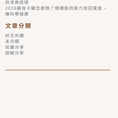
的求救訊號
2026展背卡關怎麼辦？理順肌肉張力找回寬度 –
椿科學按摩
文章分類
好文共讀
未分類
知識分享
經驗分享