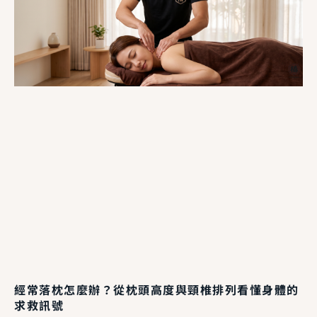
經常落枕怎麼辦？從枕頭高度與頸椎排列看懂身體的
求救訊號