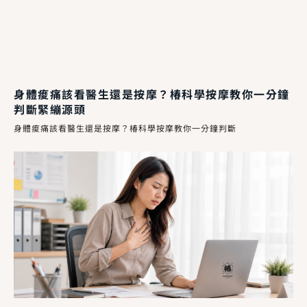
身體痠痛該看醫生還是按摩？椿科學按摩教你一分鐘
判斷緊繃源頭
身體痠痛該看醫生還是按摩？椿科學按摩教你一分鐘判斷