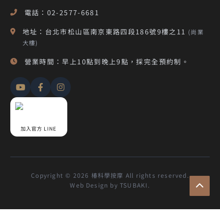
電話：02-2577-6681
地址：台北市松山區南京東路四段186號9樓之11
(尚業
大樓)
營業時間：早上10點到晚上9點，採完全預約制。
加入官方 LINE
Copyright © 2026 椿科學按摩 All rights reserved.
Web Design by TSUBAKI.