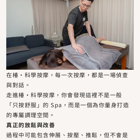
在椿・科學按摩，每一次按摩，都是一場偵查
與對話。
走進椿·科學按摩，你會發現這裡不是一般
「只按舒服」的 Spa，而是一個為你量身打造
的專屬調理空間。
真正的放鬆與改善
過程中可能包含伸展、按壓、推鬆，但不會是