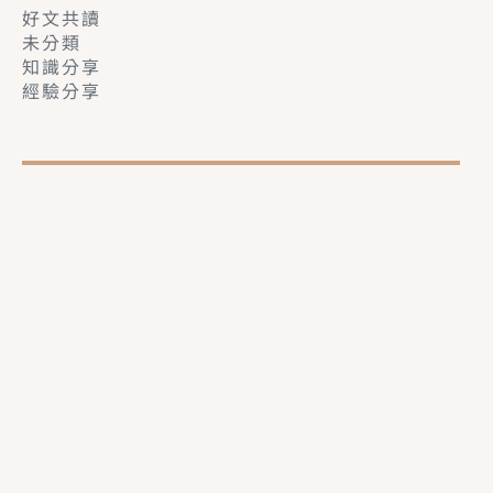
好文共讀
未分類
知識分享
經驗分享