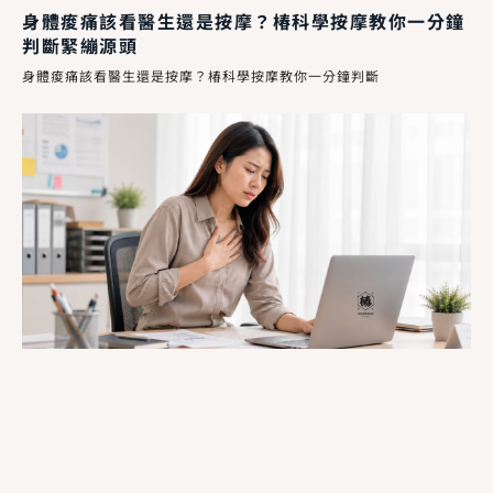
身體痠痛該看醫生還是按摩？椿科學按摩教你一分鐘
判斷緊繃源頭
身體痠痛該看醫生還是按摩？椿科學按摩教你一分鐘判斷