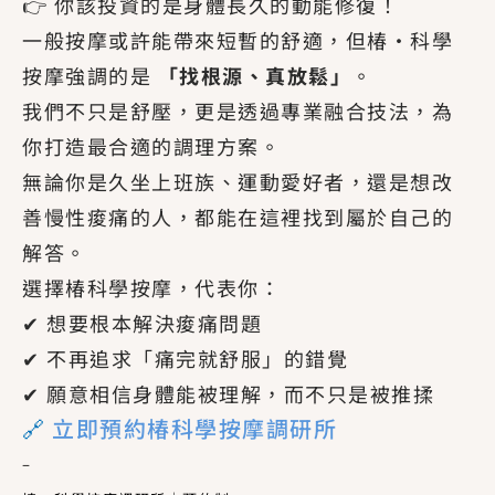
👉 你該投資的是身體長久的動能修復！
一般按摩或許能帶來短暫的舒適，但椿·科學
按摩強調的是
「找根源、真放鬆」
。
我們不只是舒壓，更是透過專業融合技法，為
你打造最合適的調理方案。
無論你是久坐上班族、運動愛好者，還是想改
善慢性痠痛的人，都能在這裡找到屬於自己的
解答。
選擇椿科學按摩，代表你：
✔ 想要根本解決痠痛問題
✔ 不再追求「痛完就舒服」的錯覺
✔ 願意相信身體能被理解，而不只是被推揉
🔗
立即預約椿科學按摩調研所
–