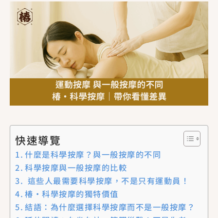
快速導覽
什麼是科學按摩？與一般按摩的不同
科學按摩與一般按摩的比較
這些人最需要科學按摩，不是只有運動員！
椿·科學按摩的獨特價值
結語：為什麼選擇科學按摩而不是一般按摩？