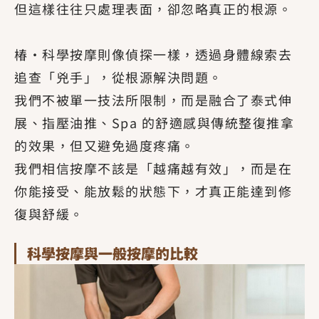
但這樣往往只處理表面，卻忽略真正的根源。
椿·科學按摩則像偵探一樣，透過身體線索去
追查「兇手」，從根源解決問題。
我們不被單一技法所限制，而是融合了泰式伸
展、指壓油推、Spa 的舒適感與傳統整復推拿
的效果，但又避免過度疼痛。
我們相信按摩不該是「越痛越有效」，而是在
你能接受、能放鬆的狀態下，才真正能達到修
復與舒緩。
科學按摩與一般按摩的比較