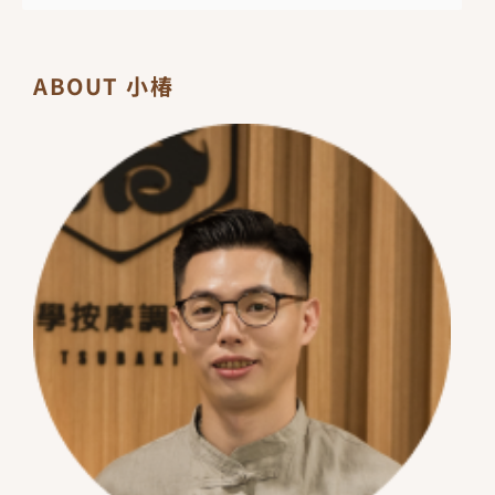
ABOUT 小椿