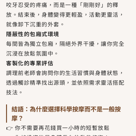
咬牙忍受的疼痛，而是一種「剛剛好」的釋
放。結束後，身體變得更輕盈，活動更靈活，
就像卸下沉重的外套。
隱蔽性的包廂式環境
每間皆為獨立包廂，隔絕外界干擾，讓你完全
沉浸在放鬆氛圍中。
客製化的專業評估
調理前老師會詢問你的生活習慣與身體狀態，
透過觸診精準找出源頭，並依照需求靈活搭配
技法。
結語：為什麼選擇科學按摩而不是一般按
摩？
👉 你不需要再花錢買一小時的短暫放鬆