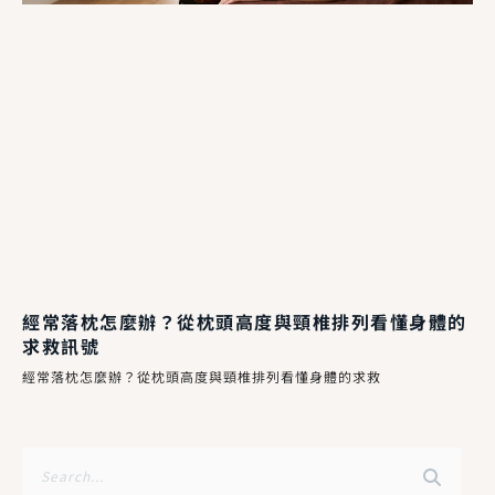
經常落枕怎麼辦？從枕頭高度與頸椎排列看懂身體的
求救訊號
經常落枕怎麼辦？從枕頭高度與頸椎排列看懂身體的求救
搜
尋