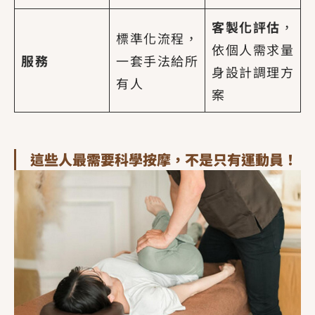
客製化評估
，
標準化流程，
依個人需求量
服務
一套手法給所
身設計調理方
有人
案
這些人最需要科學按摩，不是只有運動員！