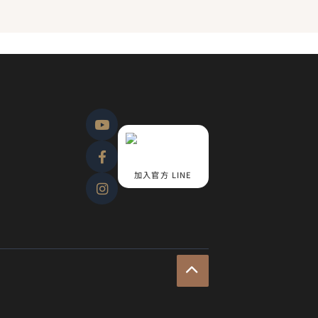
加入官方 LINE