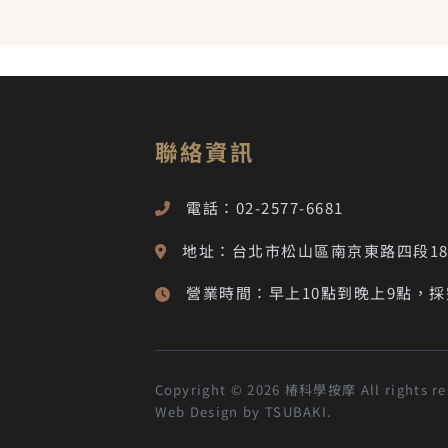
聯絡資訊
電話：02-2577-6681
地址：台北市松山區南京東路四段18
營業時間：早上10點到晚上9點，
Copyright © 2026 椿科學按摩 All rights re
Web Design by TSUBAKI.