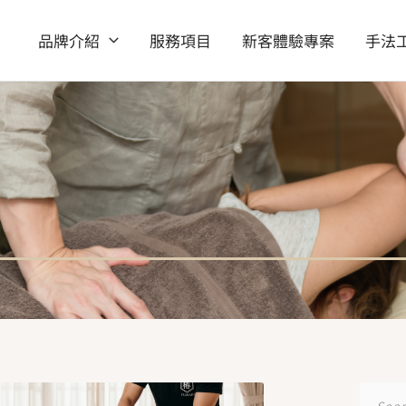
品牌介紹
服務項目
新客體驗專案
手法
頁
頁
搜