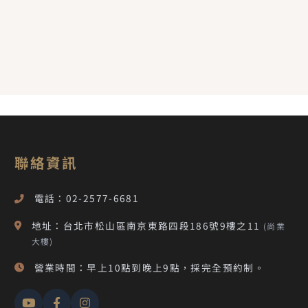
聯絡資訊
電話：02-2577-6681
地址：台北市松山區南京東路四段186號9樓之11
(尚業
大樓)
營業時間：早上10點到晚上9點，採完全預約制。