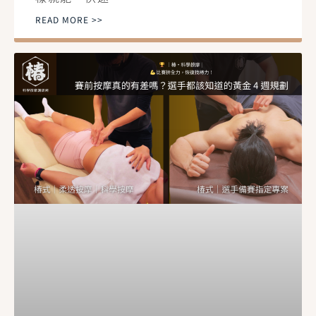
READ MORE >>