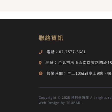
聯絡資訊
電話：02-2577-6681
地址：台北市松山區南京東路四段18
營業時間：早上10點到晚上9點，
Copyright © 2026 椿科學按摩 All rights re
Web Design by TSUBAKI.