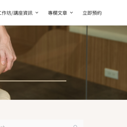
工作坊/講座資訊
專欄文章
立即預約