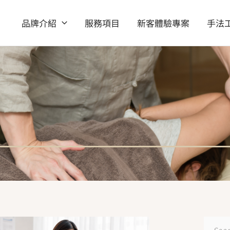
品牌介紹
服務項目
新客體驗專案
手法
頁
頁
搜