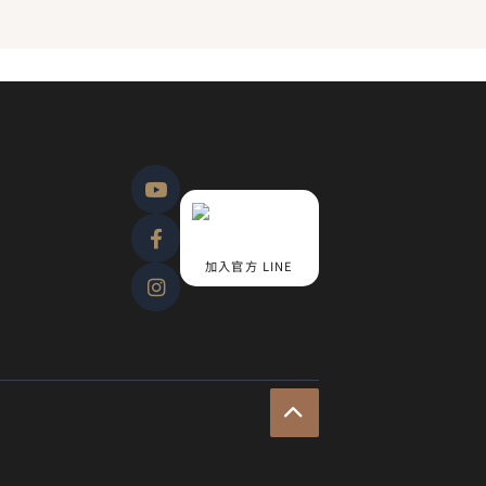
加入官方 LINE