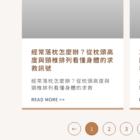
經常落枕怎麼辦？從枕頭高
度與頸椎排列看懂身體的求
救訊號
經常落枕怎麼辦？從枕頭高度與
頸椎排列看懂身體的求救
READ MORE >>
←
1
2
3