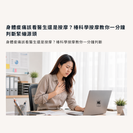
身體痠痛該看醫生還是按摩？椿科學按摩教你一分鐘
判斷緊繃源頭
身體痠痛該看醫生還是按摩？椿科學按摩教你一分鐘判斷