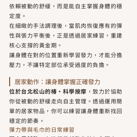
依賴被動的舒緩，而是能自主掌握身體的穩
定度。
在細緻的手法調理後，當肌肉恢復應有的彈
性與張力平衡後，正是透過居家練習，重建
核心支撐的黃金期。
讓身體在對的位置重新學習發力，才能分擔
壓力，不讓特定部位承受過度的負擔。
居家動作：讓身體掌握正確發力
位於台北松山的椿·科學按摩
，致力於協助
你從被動的舒緩走向自主管理。透過運用簡
單的居家物品，你可以練習讓身體重新找回
穩定的節奏。
彈力帶與毛巾的日常練習