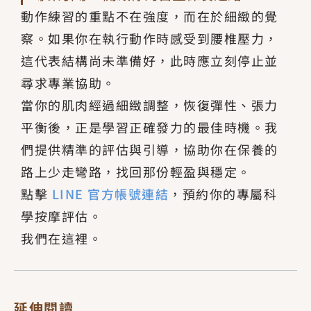
動作練習的重點不在強度，而在於細緻的覺
察。如果你在執行動作時感受到腰椎壓力，
這代表結構尚未準備好，此時應立刻停止並
尋求專業協助。
當你的肌肉經過細緻調整，恢復彈性、張力
平衡後，正是學習正確發力的最佳時機。我
們提供精準的評估與引導，協助你在保養的
路上少走彎路，找回那份輕盈與穩定。
點擊
LINE 官方帳號連結
，預約你的專屬科
學按摩評估。
我們在這裡。
延伸閱讀