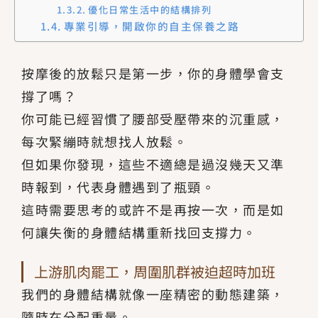
優化日常生活中的結構排列
專業引導，開啟你的自主保養之路
按摩後的放鬆只是第一步，你的身體學會支
撐了嗎？
你可能已經習慣了腰部受壓帶來的沉重感，
每次緊繃時就想找人放鬆。
但如果你發現，這些不適總是過沒幾天又準
時報到，代表身體遇到了瓶頸。
這時需要思考的或許不是再按一次，而是如
何讓失衡的身體結構重新找回支撐力。
上游肌肉罷工，周圍肌群被迫超時加班
我們的身體結構就像一座精密的動態建築，
隨時在分配重量。