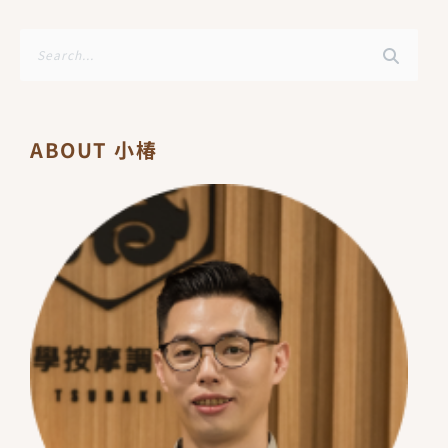
搜
尋
ABOUT 小椿