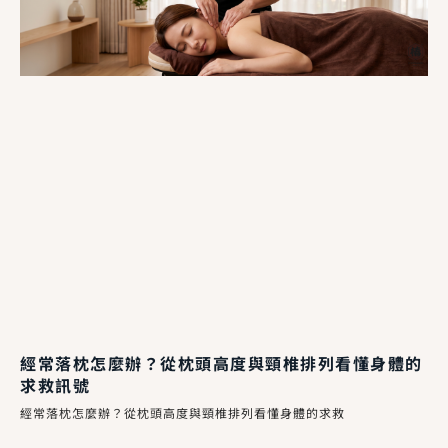
經常落枕怎麼辦？從枕頭高度與頸椎排列看懂身體的
求救訊號
經常落枕怎麼辦？從枕頭高度與頸椎排列看懂身體的求救