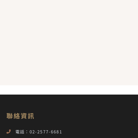
聯絡資訊
電話：02-2577-6681