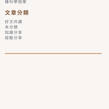
椿科學按摩
文章分類
好文共讀
未分類
知識分享
經驗分享