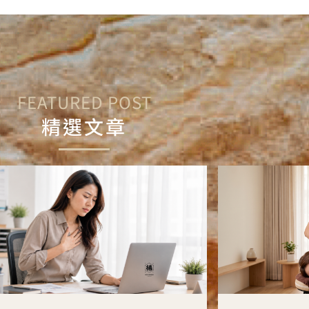
FEATURED POST
精選文章