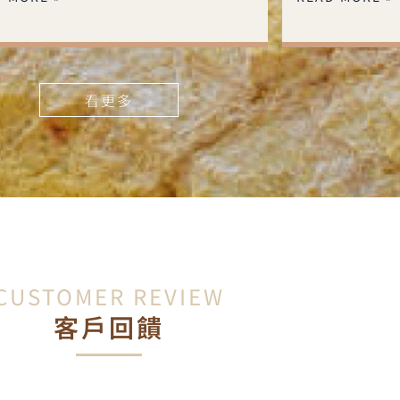
看更多
CUSTOMER REVIEW
客戶回饋