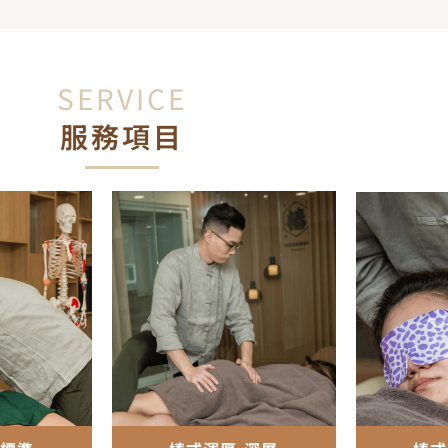
SERVICE
服務項目