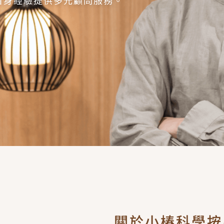
關於小椿科學按