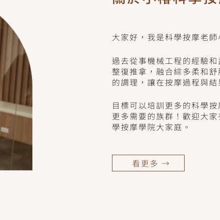
大家好，我是科學按摩老師
過去從事機械工程的經驗和
整復推拿，融合綜多柔和舒
的調理，讓在按摩過程與結
目標可以培訓更多的科學按
更多需要的族群！歡迎大家
學按摩學院大家庭。
看更多 →