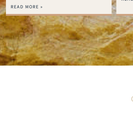
READ MORE »