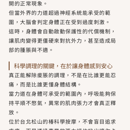
開的正常現象。
但當外界的力道超過神經系統能承受的範
圍，大腦會判定身體正在受到過度刺激。
這時，身體會自動啟動保護性的代償機制，
讓肌肉變得更僵硬來對抗外力，甚至造成局
部的腫脹與不適。
科學調理的關鍵，在於讓身體感到安心
真正能解除痠脹的調理，不是在比誰更能忍
痛，而是比誰更懂身體結構。
當力道在身體可承受的範圍內，呼吸能夠保
持平順不憋氣，異常的肌肉張力才會真正釋
放。
位於台北松山的椿科學按摩，不會盲目追求