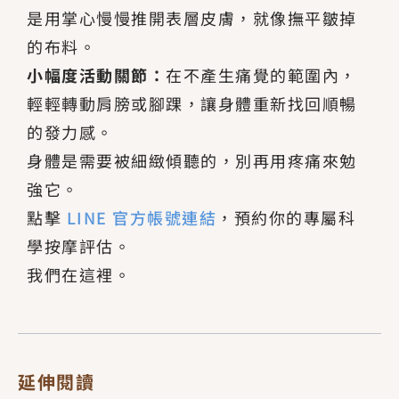
是用掌心慢慢推開表層皮膚，就像撫平皺掉
的布料。
小幅度活動關節：
在不產生痛覺的範圍內，
輕輕轉動肩膀或腳踝，讓身體重新找回順暢
的發力感。
身體是需要被細緻傾聽的，別再用疼痛來勉
強它。
點擊
LINE 官方帳號連結
，預約你的專屬科
學按摩評估。
我們在這裡。
延伸閱讀