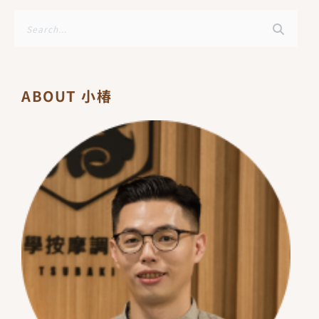
搜
尋
ABOUT 小椿