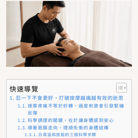
快速導覽
忍一下不會更好，打破按摩越痛越有效的迷思
按摩疼痛不等於好轉，過度刺激會引發緊繃
反彈
科學調理的關鍵，在於讓身體感到安心
順著筋膜走向，理順失衡的身體結構
日常溫和放鬆的三個科學步驟