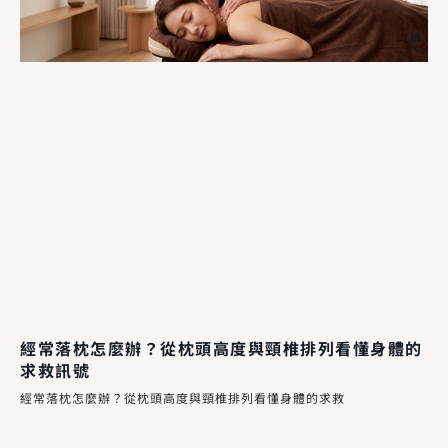
經常落枕怎麼辦？從枕頭高度與頸椎排列看懂身體的
求救訊號
經常落枕怎麼辦？從枕頭高度與頸椎排列看懂身體的求救