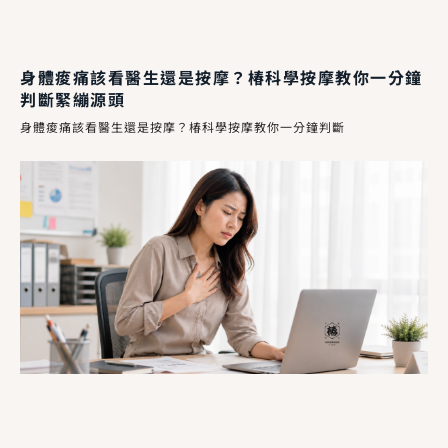
身體痠痛該看醫生還是按摩？椿科學按摩教你一分鐘
判斷緊繃源頭
身體痠痛該看醫生還是按摩？椿科學按摩教你一分鐘判斷