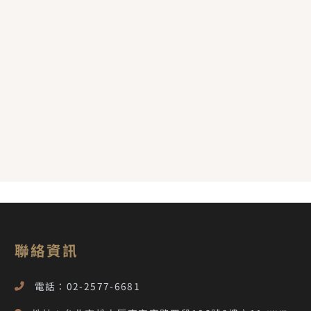
聯絡資訊
電話：02-2577-6681