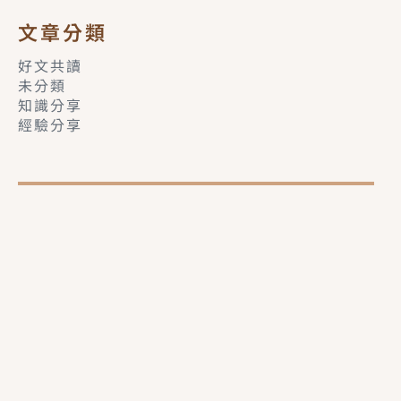
文章分類
好文共讀
未分類
知識分享
經驗分享