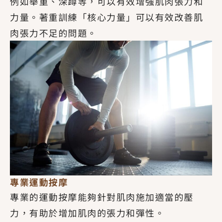
例如舉重、深蹲等，可以有效增強肌肉張力和
力量。著重訓練「核心力量」可以有效改善肌
肉張力不足的問題。
專業運動按摩
專業的運動按摩能夠針對肌肉施加適當的壓
力，有助於增加肌肉的張力和彈性。