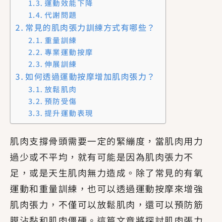
運動效能下降
代謝問題
常見的肌肉張力訓練方式有哪些？
重量訓練
專業運動按摩
伸展訓練
如何透過運動按摩增加肌肉張力？
放鬆肌肉
預防受傷
提升運動表現
肌肉支撐骨頭需要一定的緊繃度，當肌肉用力
過少或不平均，就有可能是因為肌肉張力不
足，或是天生肌肉無力造成。除了常見的有氧
運動和重量訓練，也可以透過運動按摩來增強
肌肉張力，不僅可以放鬆肌肉，還可以預防筋
膜沾黏和肌肉僵硬。這篇文章將探討肌肉張力