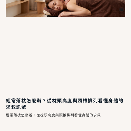
經常落枕怎麼辦？從枕頭高度與頸椎排列看懂身體的
求救訊號
經常落枕怎麼辦？從枕頭高度與頸椎排列看懂身體的求救