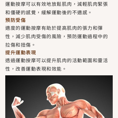
運動按摩可以有效地放鬆肌肉，減輕肌肉緊張
和僵硬的感覺，緩解運動後的不適感。
預防受傷
適度的運動按摩有助於提高肌肉的張力和彈
性，減少肌肉受傷的風險，預防運動過程中的
拉傷和扭傷。
提升運動表現
透過運動按摩可以提升肌肉的活動範圍和靈活
性，改善運動表現和效能。