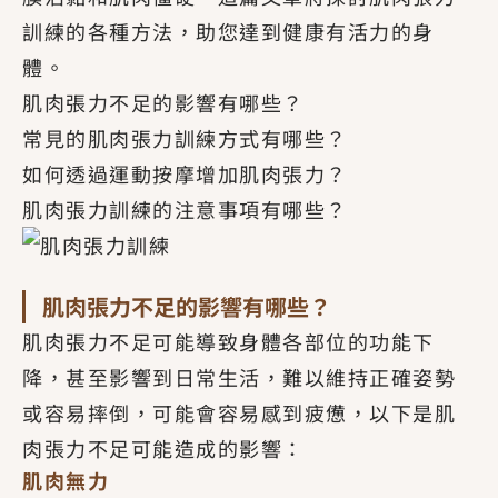
訓練的各種方法，助您達到健康有活力的身
體。
肌肉張力不足的影響有哪些？
常見的肌肉張力訓練方式有哪些？
如何透過運動按摩增加肌肉張力？
肌肉張力訓練的注意事項有哪些？
肌肉張力不足的影響有哪些？
肌肉張力不足可能導致身體各部位的功能下
降，甚至影響到日常生活，難以維持正確姿勢
或容易摔倒，可能會容易感到疲憊，以下是肌
肉張力不足可能造成的影響：
肌肉無力