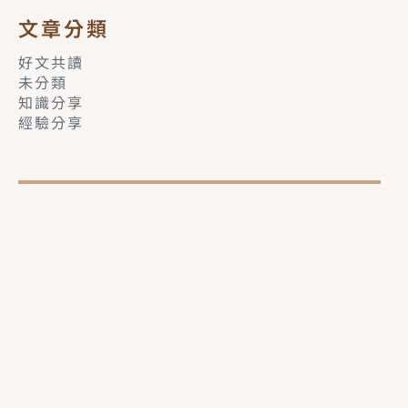
文章分類
好文共讀
未分類
知識分享
經驗分享