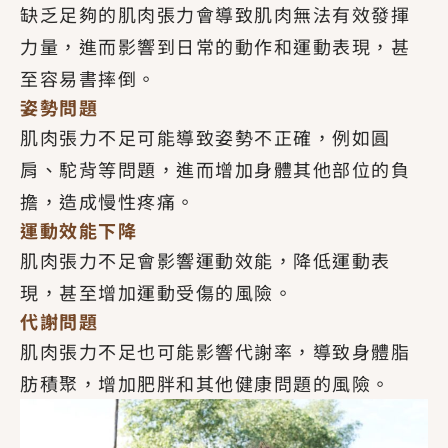
缺乏足夠的肌肉張力會導致肌肉無法有效發揮
力量，進而影響到日常的動作和運動表現，甚
至容易書摔倒。
姿勢問題
肌肉張力不足可能導致姿勢不正確，例如圓
肩、駝背等問題，進而增加身體其他部位的負
擔，造成慢性疼痛。
運動效能下降
肌肉張力不足會影響運動效能，降低運動表
現，甚至增加運動受傷的風險。
代謝問題
肌肉張力不足也可能影響代謝率，導致身體脂
肪積聚，增加肥胖和其他健康問題的風險。