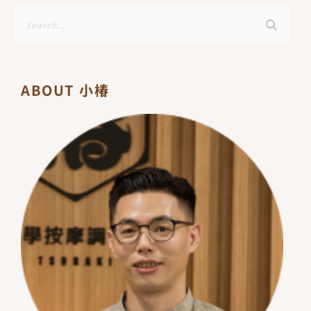
搜
尋
ABOUT 小椿