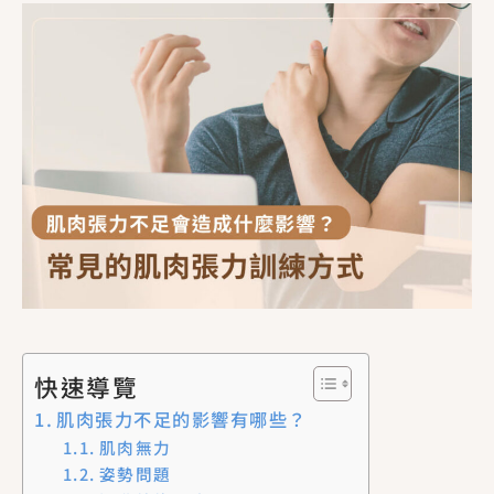
快速導覽
肌肉張力不足的影響有哪些？
肌肉無力
姿勢問題