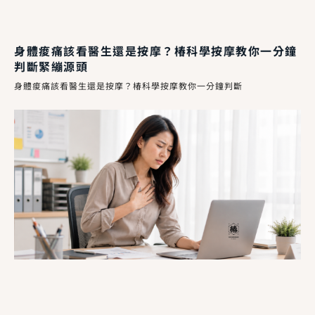
身體痠痛該看醫生還是按摩？椿科學按摩教你一分鐘
判斷緊繃源頭
身體痠痛該看醫生還是按摩？椿科學按摩教你一分鐘判斷