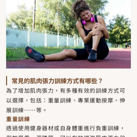
常見的肌肉張力訓練方式有哪些？
為了增加肌肉張力，有多種有效的訓練方式可
以選擇，包括：重量訓練、專業運動按摩、伸
展訓練……等。
重量訓練
透過使用健身器材或自身體重進行負重訓練，