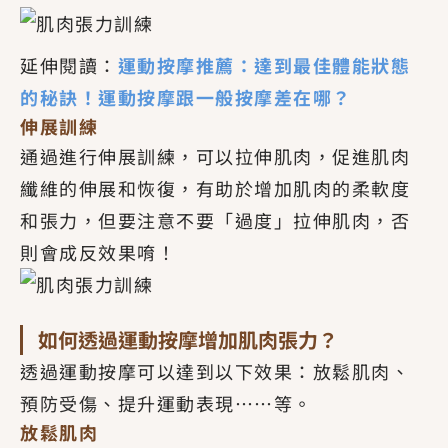
延伸閱讀：
運動按摩推薦：達到最佳體能狀態
的秘訣！運動按摩跟一般按摩差在哪？
伸展訓練
通過進行伸展訓練，可以拉伸肌肉，促進肌肉
纖維的伸展和恢復，有助於增加肌肉的柔軟度
和張力，但要注意不要「過度」拉伸肌肉，否
則會成反效果唷！
如何透過運動按摩增加肌肉張力？
透過運動按摩可以達到以下效果：放鬆肌肉、
預防受傷、提升運動表現……等。
放鬆肌肉