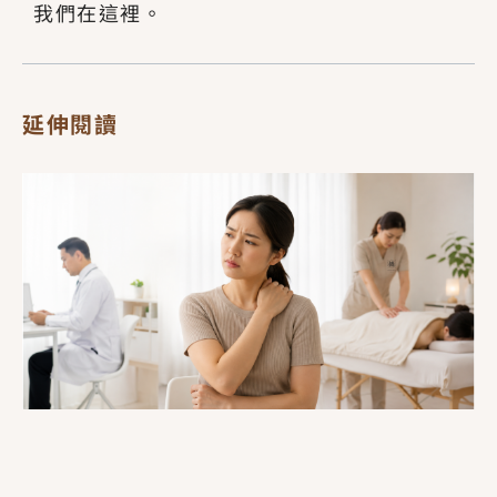
我們在這裡。
延伸閱讀