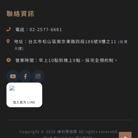
聯絡資訊
電話：02-2577-6681
地址：台北市松山區南京東路四段186號9樓之11
(尚業
大樓)
營業時間：早上10點到晚上9點，採完全預約制。
加入官方 LINE
Copyright © 2026 椿科學按摩 All rights reserved.
Web Design by TSUBAKI.