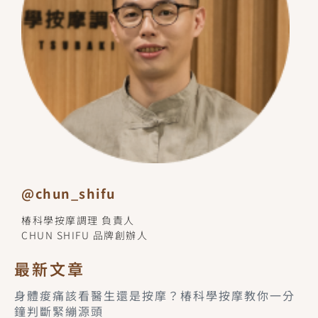
@chun_shifu
椿科學按摩調理 負責人
CHUN SHIFU 品牌創辦人
最新文章
身體痠痛該看醫生還是按摩？椿科學按摩教你一分
鐘判斷緊繃源頭