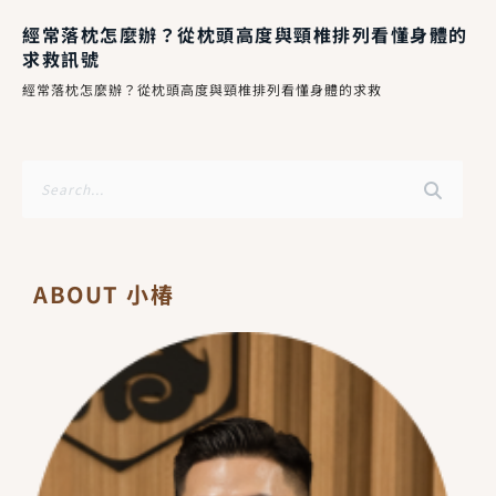
經常落枕怎麼辦？從枕頭高度與頸椎排列看懂身體的
求救訊號
經常落枕怎麼辦？從枕頭高度與頸椎排列看懂身體的求救
搜
尋
ABOUT 小椿