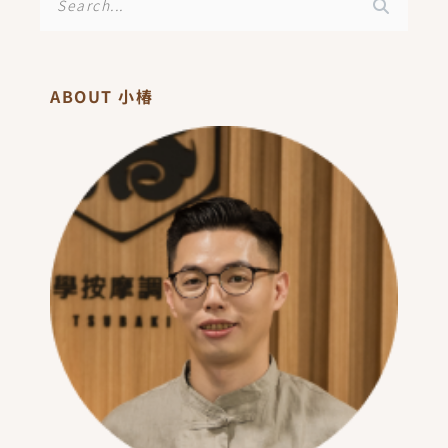
尋
ABOUT 小椿