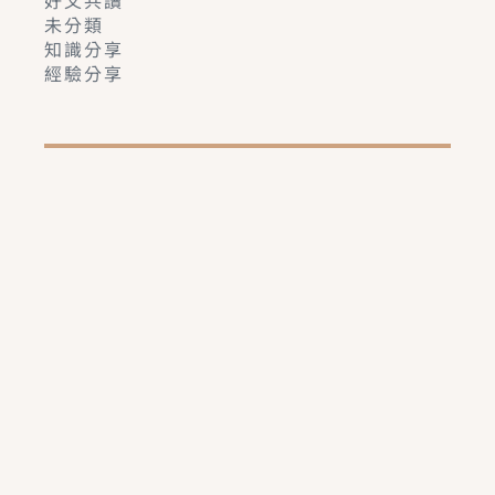
未分類
知識分享
經驗分享