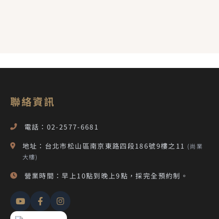
聯絡資訊
電話：02-2577-6681
地址：台北市松山區南京東路四段186號9樓之11
(尚業
大樓)
營業時間：早上10點到晚上9點，採完全預約制。