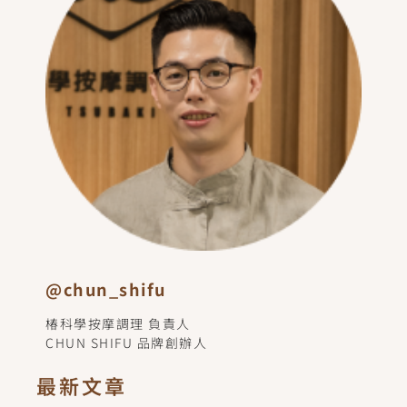
@chun_shifu
椿科學按摩調理 負責人
CHUN SHIFU 品牌創辦人
最新文章