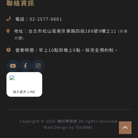
聯絡資訊
電話：02-2577-6681
地址：台北市松山區南京東路四段186號9樓之11
(尚業
大樓)
營業時間：早上10點到晚上9點，採完全預約制。
加入官方 LINE
Copyright © 2026 椿科學按摩 All rights reserved.
Web Design by TSUBAKI.