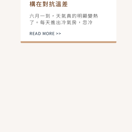
構在對抗溫差
六月一到，天氣真的明顯變熱
了。每天進出冷氣房，忽冷
READ MORE >>