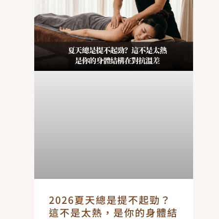
2026夏天總是提不起勁？
這不是太熱，是你的身體結