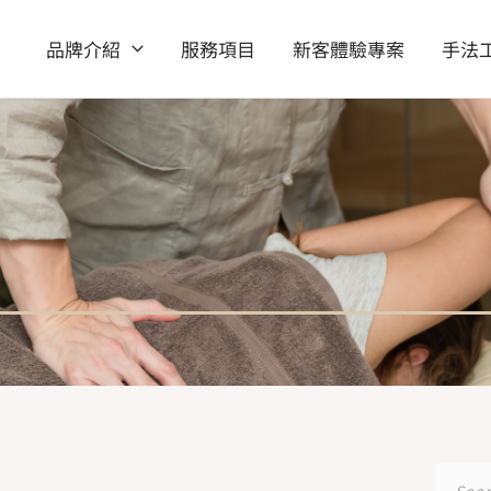
品牌介紹
服務項目
新客體驗專案
手法
搜