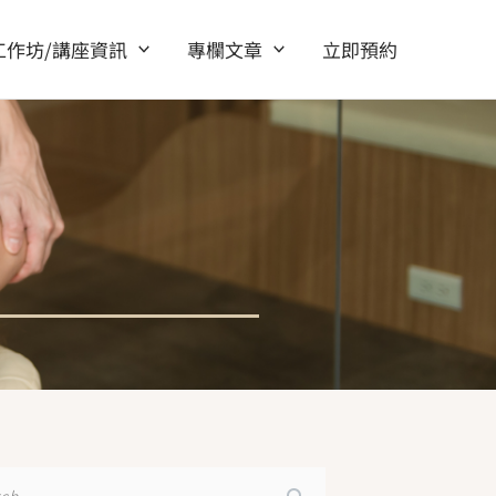
工作坊/講座資訊
專欄文章
立即預約