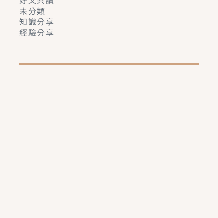
未分類
知識分享
經驗分享