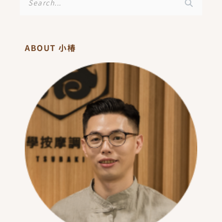
尋
ABOUT 小椿