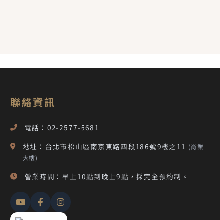
聯絡資訊
電話：02-2577-6681
地址：台北市松山區南京東路四段186號9樓之11
(尚業
大樓)
營業時間：早上10點到晚上9點，採完全預約制。