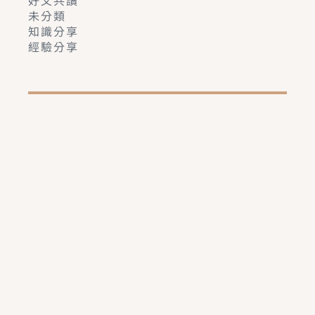
未分類
知識分享
經驗分享