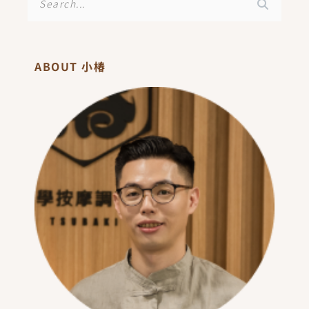
尋
ABOUT 小椿