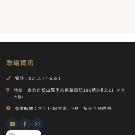
聯絡資訊
電話：02-2577-6681
地址：台北市松山區南京東路四段186號9樓之11
(尚業
大樓)
營業時間：早上10點到晚上9點，採完全預約制。