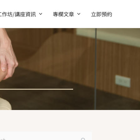
工作坊/講座資訊
專欄文章
立即預約