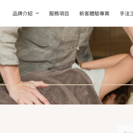
品牌介紹
服務項目
新客體驗專案
手法
搜