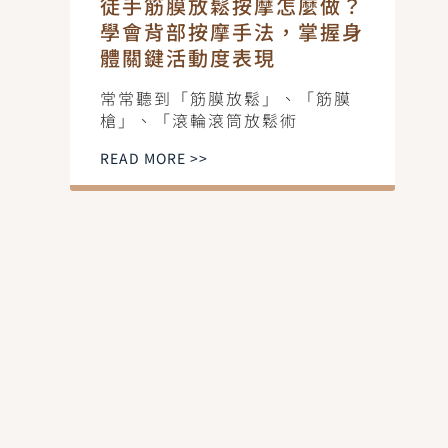
徒手筋膜放鬆按摩怎麼做？
學會背部按摩手法，掌握身
體關鍵活動度表現
常常聽到「筋膜放鬆」、「筋膜
槍」、「滾輪滾筒放鬆術
READ MORE >>