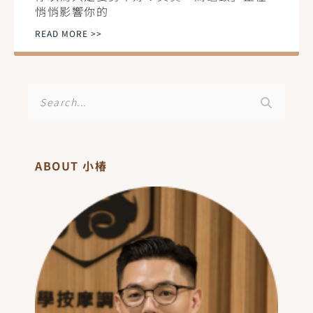
悄悄影響你的
READ MORE >>
搜
尋
ABOUT 小椿