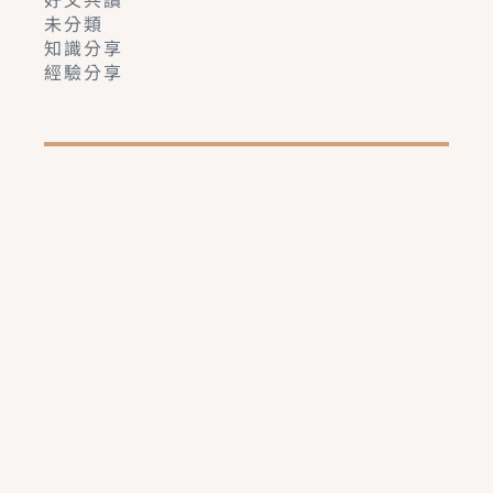
未分類
知識分享
經驗分享