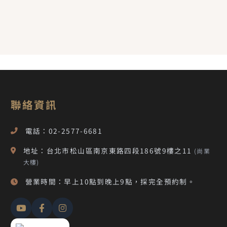
聯絡資訊
電話：02-2577-6681
地址：台北市松山區南京東路四段186號9樓之11
(尚業
大樓)
營業時間：早上10點到晚上9點，採完全預約制。