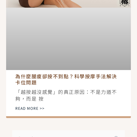
為什麼腿痠卻按不到點？科學按摩手法解決
卡位問題
「越按越沒感覺」的真正原因：不是力道不
夠，而是 按
READ MORE >>
搜