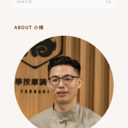
尋
ABOUT 小椿