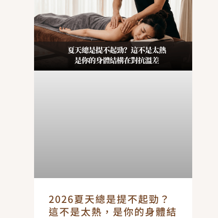
2026夏天總是提不起勁？
這不是太熱，是你的身體結