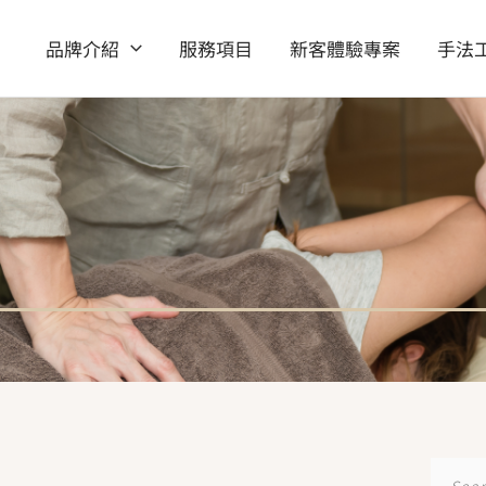
品牌介紹
服務項目
新客體驗專案
手法
搜