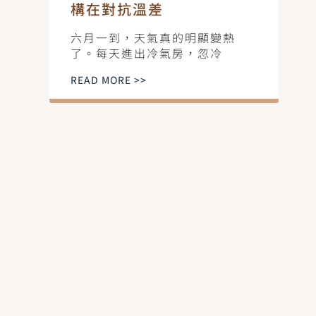
構在對抗溫差
六月一到，天氣真的明顯變熱
了。每天進出冷氣房，忽冷
READ MORE >>