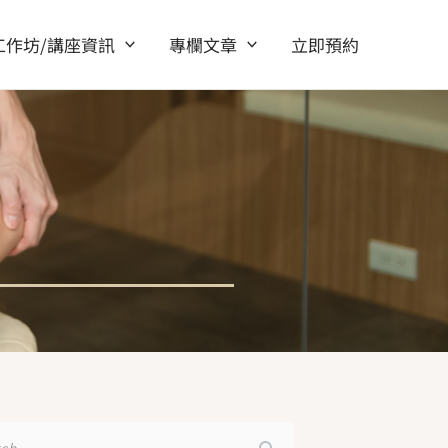
工作坊/講座資訊
專欄文章
立即預約