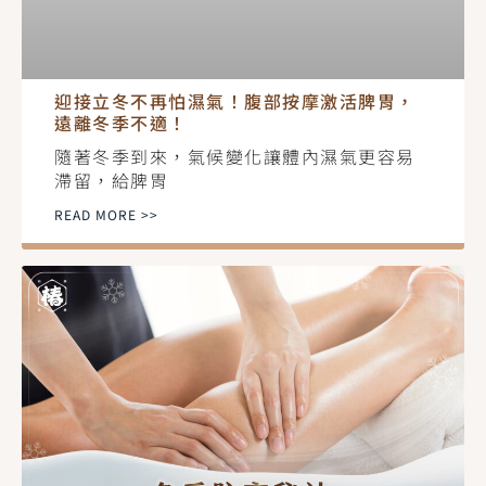
迎接立冬不再怕濕氣！腹部按摩激活脾胃，
遠離冬季不適！
隨著冬季到來，氣候變化讓體內濕氣更容易
滯留，給脾胃
READ MORE >>