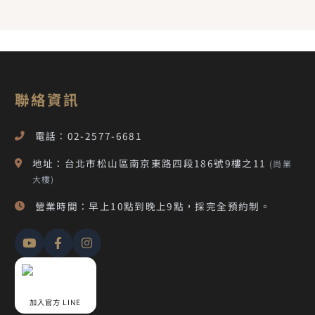
聯絡資訊
電話：02-2577-6681
地址：台北市松山區南京東路四段186號9樓之11
(尚業
大樓)
營業時間：早上10點到晚上9點，採完全預約制。
加入官方 LINE