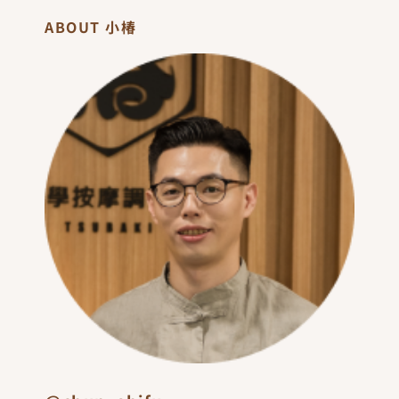
ABOUT 小椿