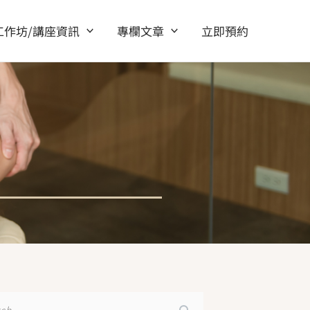
工作坊/講座資訊
專欄文章
立即預約