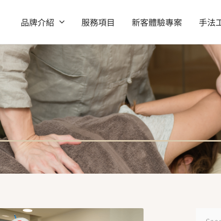
品牌介紹
服務項目
新客體驗專案
手法
搜