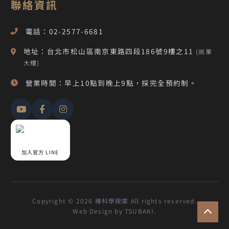
聯絡資訊
電話：02-2577-6681
地址：台北市松山區南京東路四段186號9樓之11
(尚業
大樓)
營業時間：早上10點到晚上9點，採完全預約制。
加入官方 LINE
Copyright © 2026 椿科學按摩 All rights reserved.
Web Design by TSUBAKI.