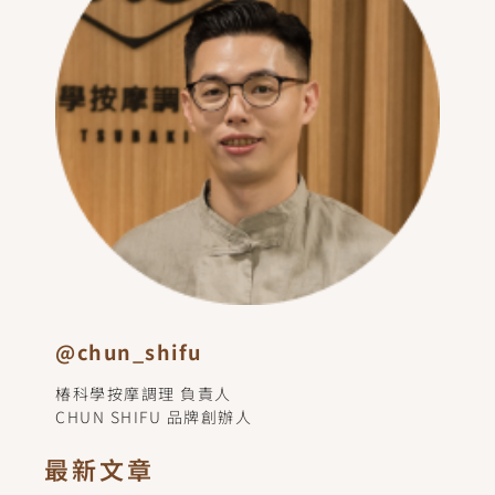
@chun_shifu
椿科學按摩調理 負責人
CHUN SHIFU 品牌創辦人
最新文章