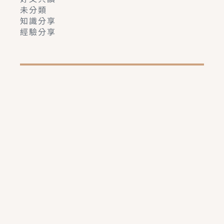
未分類
知識分享
經驗分享