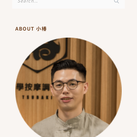
尋
ABOUT 小椿