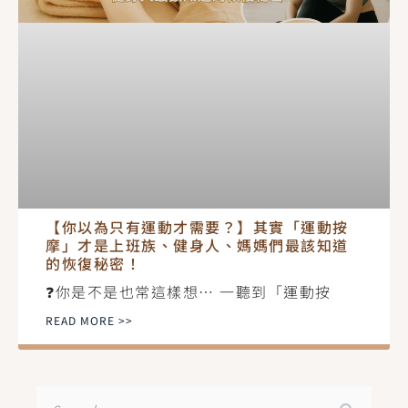
【你以為只有運動才需要？】其實「運動按
摩」才是上班族、健身人、媽媽們最該知道
的恢復秘密！
❓你是不是也常這樣想… 一聽到「運動按
READ MORE >>
搜