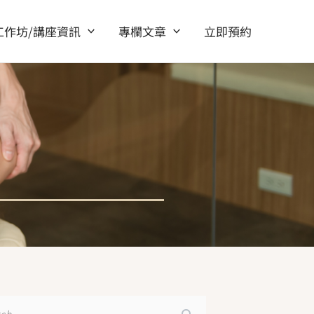
工作坊/講座資訊
專欄文章
立即預約