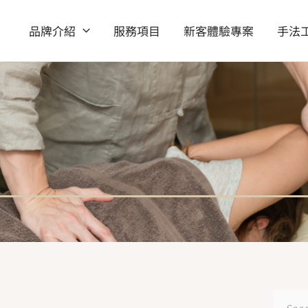
品牌介紹
服務項目
新客體驗專案
手法
搜