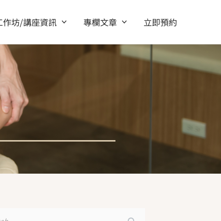
工作坊/講座資訊
專欄文章
立即預約