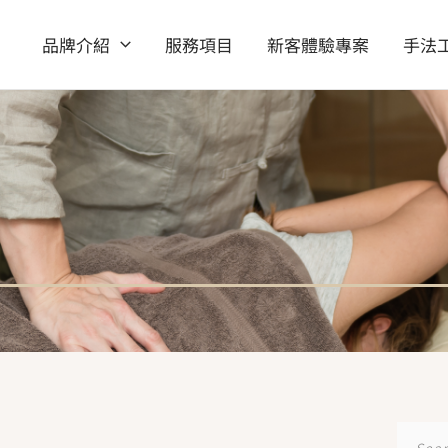
品牌介紹
服務項目
新客體驗專案
手法
搜