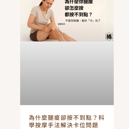
為什麼腿痠卻按不到點？科
學按摩手法解決卡位問題