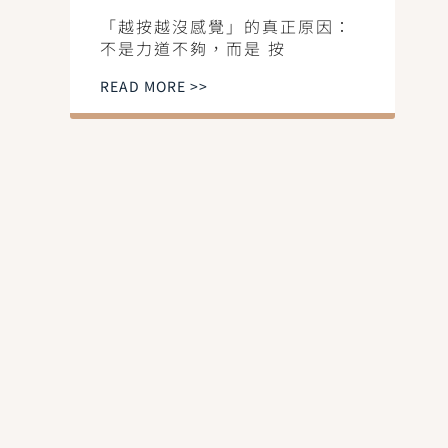
「越按越沒感覺」的真正原因：
不是力道不夠，而是 按
READ MORE >>