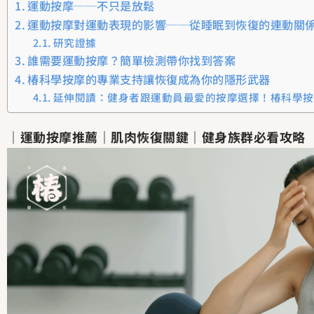
運動按摩──不只是放鬆
運動按摩對運動表現的影響──從睡眠到恢復的連動關
研究證據
誰需要運動按摩？簡單檢測帶你找到答案
椿科學按摩的專業支持讓恢復成為你的隱形武器
延伸閱讀：健身者跟運動員最愛的按摩選擇！椿科學按
｜運動按摩推薦｜肌肉恢復關鍵｜健身族群必看攻略