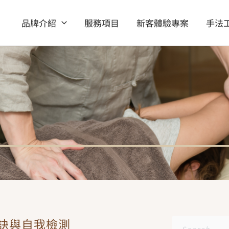
品牌介紹
服務項目
新客體驗專案
手法
訣與自我檢測
搜