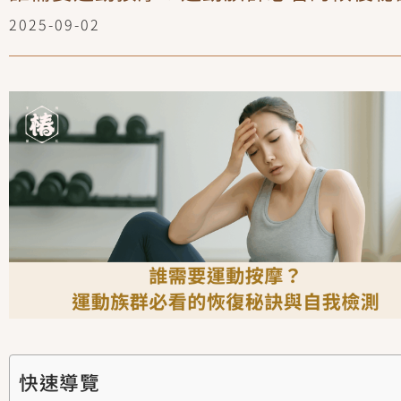
2025-09-02
快速導覽