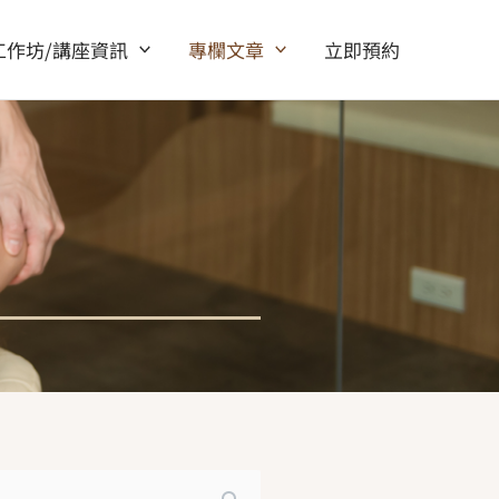
工作坊/講座資訊
專欄文章
立即預約