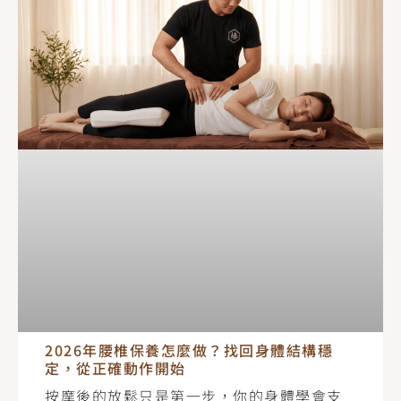
2026年腰椎保養怎麼做？找回身體結構穩
定，從正確動作開始
按摩後的放鬆只是第一步，你的身體學會支