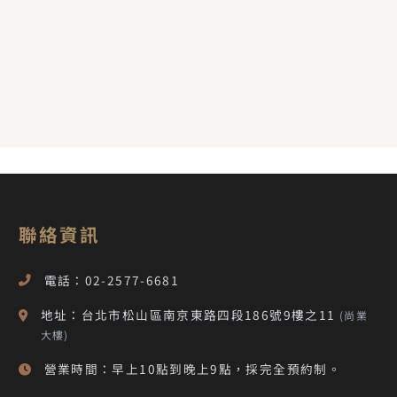
聯絡資訊
電話：02-2577-6681
地址：台北市松山區南京東路四段186號9樓之11
(尚業
大樓)
營業時間：早上10點到晚上9點，採完全預約制。