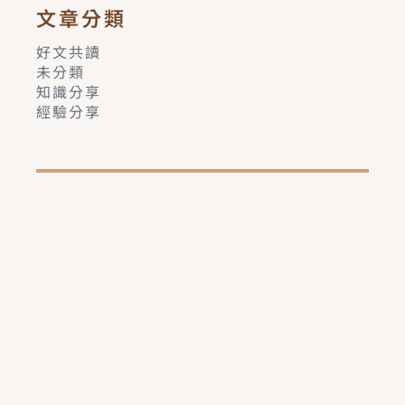
文章分類
好文共讀
未分類
知識分享
經驗分享