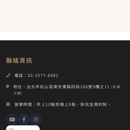
聯絡資訊
電話：02-2577-6681
地址：台北市松山區南京東路四段186號9樓之11
(尚業
大樓)
營業時間：早上10點到晚上9點，採完全預約制。