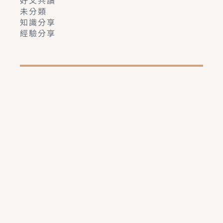
未分類
知識分享
經驗分享