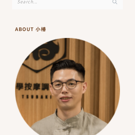
尋
ABOUT 小椿