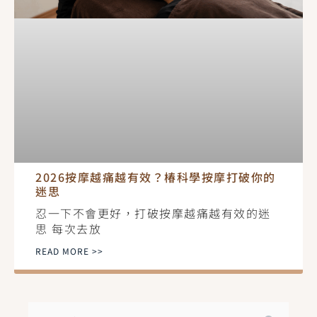
2026按摩越痛越有效？椿科學按摩打破你的
迷思
忍一下不會更好，打破按摩越痛越有效的迷
思 每次去放
READ MORE >>
搜