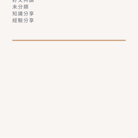
未分類
知識分享
經驗分享