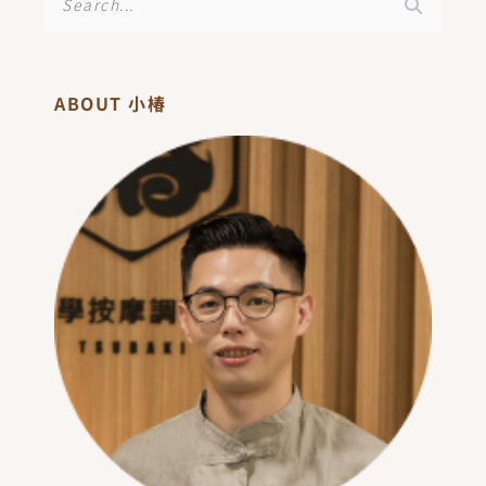
尋
ABOUT 小椿