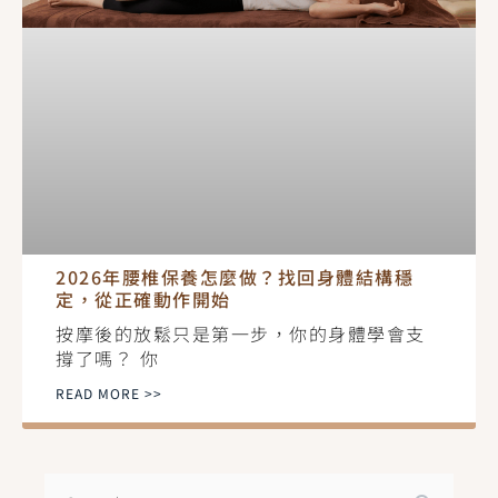
2026年腰椎保養怎麼做？找回身體結構穩
定，從正確動作開始
按摩後的放鬆只是第一步，你的身體學會支
撐了嗎？ 你
READ MORE >>
搜