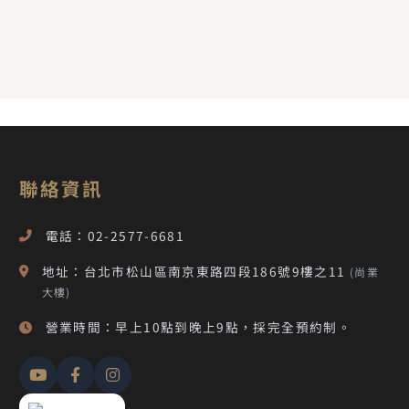
聯絡資訊
電話：02-2577-6681
地址：台北市松山區南京東路四段186號9樓之11
(尚業
大樓)
營業時間：早上10點到晚上9點，採完全預約制。