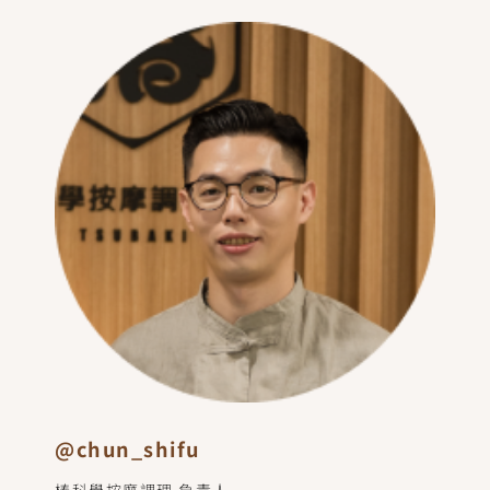
@chun_shifu