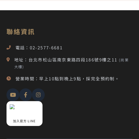
聯絡資訊
電話：02-2577-6681
地址：台北市松山區南京東路四段186號9樓之11
(尚業
大樓)
營業時間：早上10點到晚上9點，採完全預約制。
加入官方 LINE