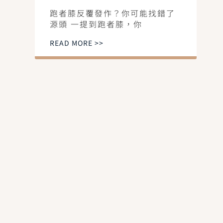
跑者膝反覆發作？你可能找錯了
源頭 一提到跑者膝，你
READ MORE >>