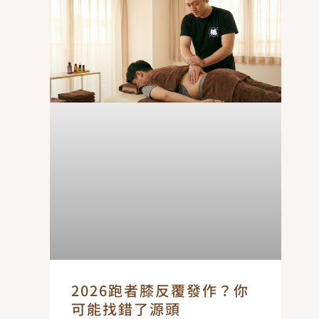
2026跑者膝反覆發作？你
可能找錯了源頭