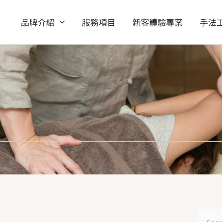
品牌介紹
服務項目
新客體驗專案
手法
搜