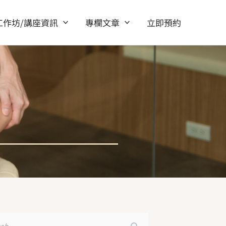
工作坊/講座資訊
專欄文章
立即預約