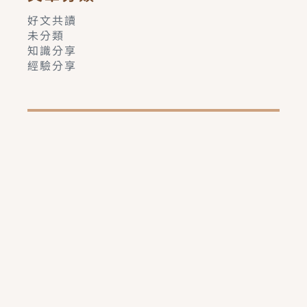
好文共讀
未分類
知識分享
經驗分享