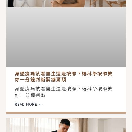
身體痠痛該看醫生還是按摩？椿科學按摩教
你一分鐘判斷緊繃源頭
身體痠痛該看醫生還是按摩？椿科學按摩教
你一分鐘判斷
READ MORE >>