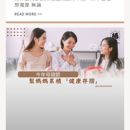
想寬度 無論
READ MORE >>