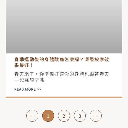
春季運動後的身體酸痛怎麼解？深層按摩效
果最好！
春天來了，你準備好讓你的身體也跟著春天
一起蘇醒了嗎
READ MORE >>
←
1
2
3
→