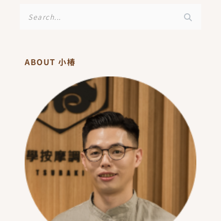
搜
尋
ABOUT 小椿