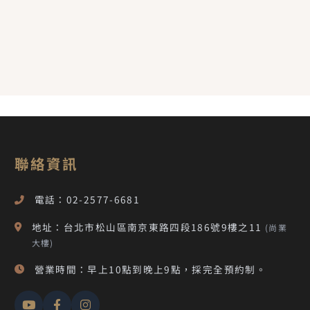
聯絡資訊
電話：02-2577-6681
地址：台北市松山區南京東路四段186號9樓之11
(尚業
大樓)
營業時間：早上10點到晚上9點，採完全預約制。