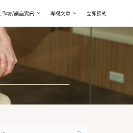
工作坊/講座資訊
專欄文章
立即預約