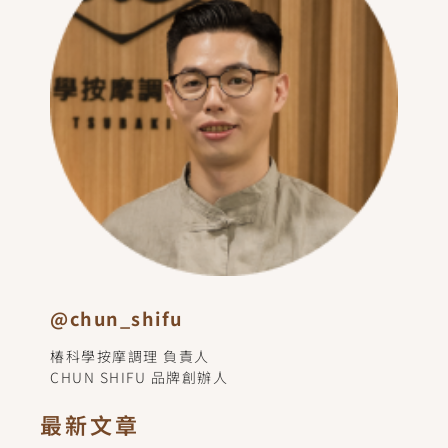
@chun_shifu
椿科學按摩調理 負責人
CHUN SHIFU 品牌創辦人
最新文章