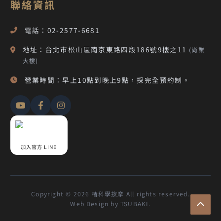
聯絡資訊
電話：02-2577-6681
地址：台北市松山區南京東路四段186號9樓之11
(尚業
大樓)
營業時間：早上10點到晚上9點，採完全預約制。
加入官方 LINE
Copyright © 2026 椿科學按摩 All rights reserved.
Web Design by TSUBAKI.