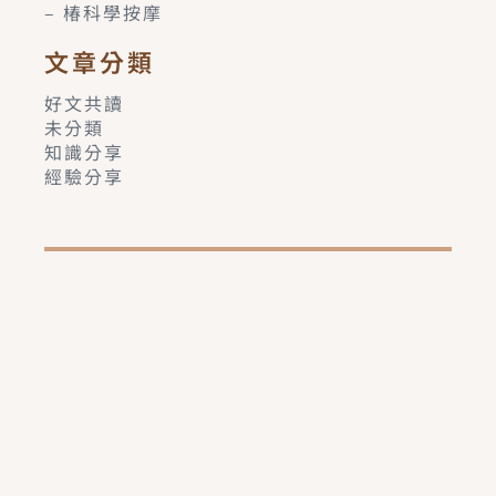
– 椿科學按摩
文章分類
好文共讀
未分類
知識分享
經驗分享